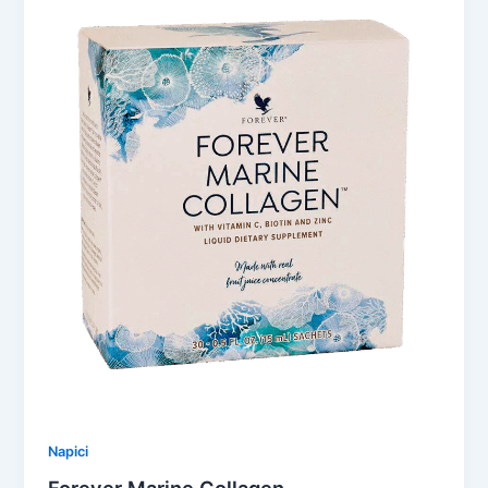
Napici