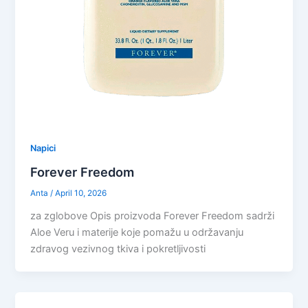
Napici
Forever Freedom
Anta
/
April 10, 2026
za zglobove Opis proizvoda Forever Freedom sadrži
Aloe Veru i materije koje pomažu u održavanju
zdravog vezivnog tkiva i pokretljivosti