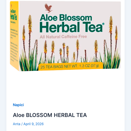
Napici
Aloe BLOSSOM HERBAL TEA
Anta
/
April 9, 2026