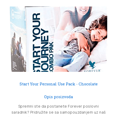
Start Your Personal Use Pack - Chocolate
Opis proizvoda
Spremni ste da postanete Forever poslovni
saradnik? Pridružite se sa samopouzdanjem uz naš