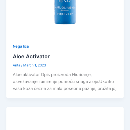
Nega lica
Aloe Activator
Anta
/
March 1, 2023
Aloe aktivator Opis proizvoda Hidriranje,
osvežavanje i umirenje pomoću snage aloje.Ukoliko
vaša koža čezne za malo posebne pažnje, pružite joj