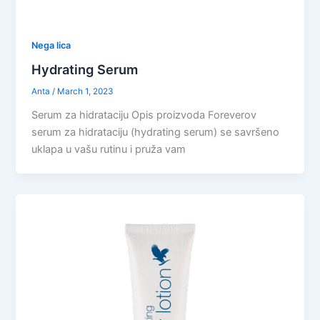
Nega lica
Hydrating Serum
Anta
/
March 1, 2023
Serum za hidrataciju Opis proizvoda Foreverov
serum za hidrataciju (hydrating serum) se savršeno
uklapa u vašu rutinu i pruža vam