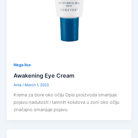
Nega lica
Awakening Eye Cream
Anta
/
March 1, 2023
Krema za bore oko očiju Opis proizvoda smanjuje
pojavu nadutosti i tamnih kolutova u zoni oko očiju
značajno smanjuje pojavu