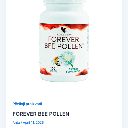
Pčelinji proizvodi
FOREVER BEE POLLEN
Anta
/
April 11, 2026