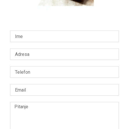
Name
Adresa
Telefon
Email
Message