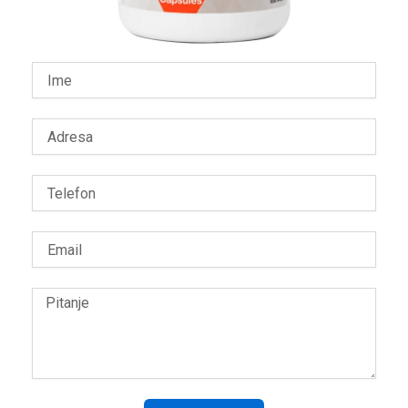
Name
Adresa
Telefon
Email
Message