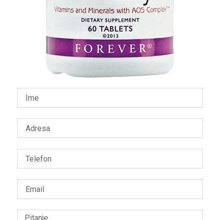
Name
Adresa
Telefon
Email
Message